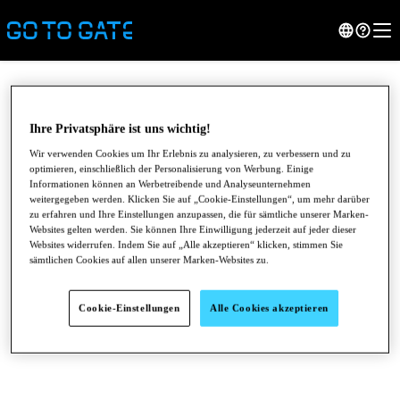
Ihre Privatsphäre ist uns wichtig!
Wir verwenden Cookies um Ihr Erlebnis zu analysieren, zu verbessern und zu
optimieren, einschließlich der Personalisierung von Werbung. Einige
Informationen können an Werbetreibende und Analyseunternehmen
weitergegeben werden. Klicken Sie auf „Cookie-Einstellungen“, um mehr darüber
zu erfahren und Ihre Einstellungen anzupassen, die für sämtliche unserer Marken-
Websites gelten werden. Sie können Ihre Einwilligung jederzeit auf jeder dieser
Websites widerrufen. Indem Sie auf „Alle akzeptieren“ klicken, stimmen Sie
sämtlichen Cookies auf allen unserer Marken-Websites zu.
●
●
●
Cookie-Einstellungen
Alle Cookies akzeptieren