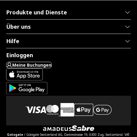
Produkte und Dienste
Über uns
Hilfe
Einloggen
Meine Buchungen
Gotogate
/ Gotogate Switzerland AG, Dammstrasse 19, 6300 Zug, Switzerland. VAT-