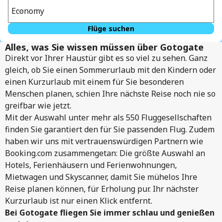
Economy
Flüge suchen
Alles, was Sie wissen müssen über Gotogate
Direkt vor Ihrer Haustür gibt es so viel zu sehen. Ganz
gleich, ob Sie einen Sommerurlaub mit den Kindern oder
einen Kurzurlaub mit einem für Sie besonderen
Menschen planen, schien Ihre nächste Reise noch nie so
greifbar wie jetzt.
Mit der Auswahl unter mehr als 550 Fluggesellschaften
finden Sie garantiert den für Sie passenden Flug. Zudem
haben wir uns mit vertrauenswürdigen Partnern wie
Booking.com zusammengetan: Die größte Auswahl an
Hotels, Ferienhäusern und Ferienwohnungen,
Mietwagen und Skyscanner, damit Sie mühelos Ihre
Reise planen können, für Erholung pur. Ihr nächster
Kurzurlaub ist nur einen Klick entfernt.
Bei Gotogate fliegen Sie immer schlau und genießen