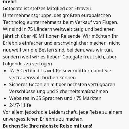
mehr!
Gotogate ist stolzes Mitglied der Etraveli
Unternehmensgruppe, des größten europäischen
Technologieunternehmens beim Verkauf von Flügen.
Wir sind in 75 Ländern weltweit tätig und bedienen
jährlich über 40 Millionen Reisende. Wir möchten Ihr
Erlebnis einfacher und erschwinglicher machen, nicht
nur, weil wir die Besten sind, bei dem, was wir tun,
sondern weil wir es lieben! Gotogate freut sich, über
Folgendes zu verfügen:
IATA Certified Travel-Reisevermittler, damit Sie
vertrauensvoll buchen können
Sicheres Bezahlen mit der höchsten verfügbaren
Verschlüsselung und Sicherheitsmaßnahmen
Websites in 35 Sprachen und +75 Märkten
24/7-Hilfe
Vor allem jedoch: die Leidenschaft, jede Reise zu einem
unvergesslichen Erlebnis zu machen.
Buchen Sie Ihre nächste Reise mit uns!